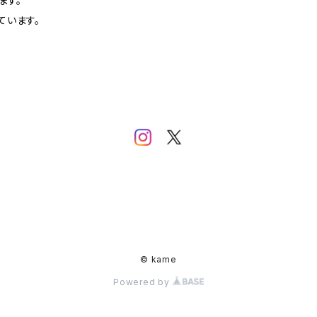
ます。
ています。
© kame
Powered by