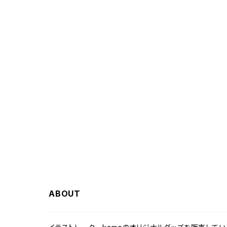
ABOUT