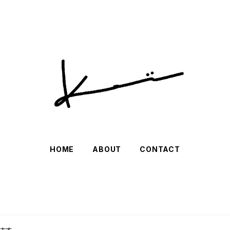
HOME
ABOUT
CONTACT